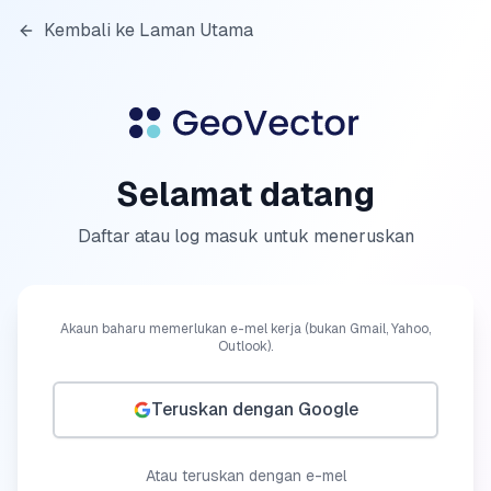
Kembali ke Laman Utama
Selamat datang
Daftar atau log masuk untuk meneruskan
Akaun baharu memerlukan e-mel kerja (bukan Gmail, Yahoo,
Outlook).
Teruskan dengan Google
Atau teruskan dengan e-mel